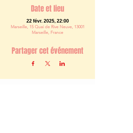
Date et lieu
22 févr. 2025, 22:00
Marseille, 15 Quai de Rive Neuve, 13001
Marseille, France
Partager cet événement
Newsletter
S'abonner