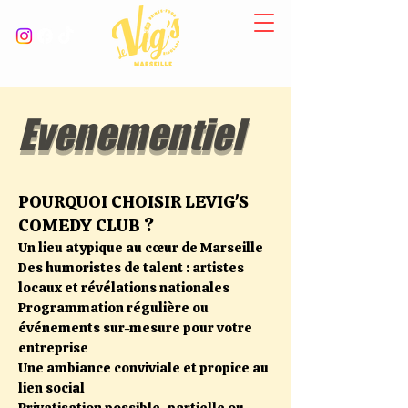
Evenementiel
POURQUOI CHOISIR LEVIG'S
COMEDY CLUB ?
Un lieu atypique au cœur de Marseille
Des humoristes de talent : artistes
locaux et révélations nationales
Programmation régulière ou
événements sur-mesure pour votre
entreprise
Une ambiance conviviale et propice au
lien social