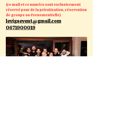
(ce mail et ce numéro sont exclusivement
réservé pour de la privatisation, réservation
de groupe ou évenementielle)
levigsevent@gmail.com
0671900019
Newsletter