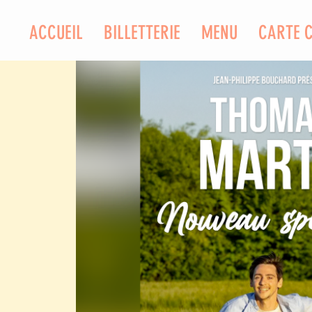
ACCUEIL
BILLETTERIE
MENU
CARTE 