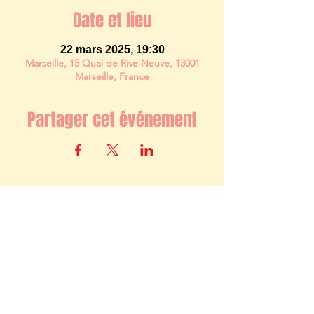
Date et lieu
22 mars 2025, 19:30
Marseille, 15 Quai de Rive Neuve, 13001
Marseille, France
Partager cet événement
Newsletter
S'abonner