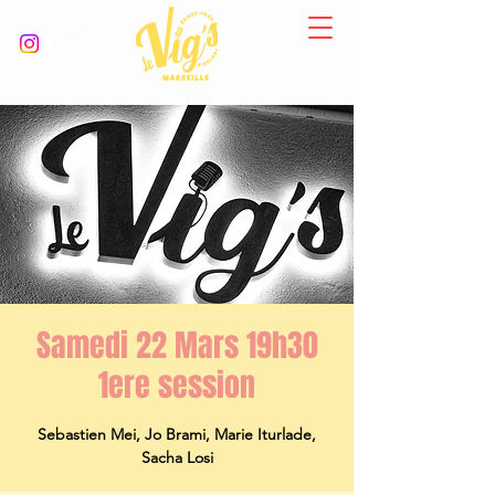
Samedi 22 Mars 19h30
1ere session
Sebastien Mei, Jo Brami, Marie Iturlade,
Sacha Losi