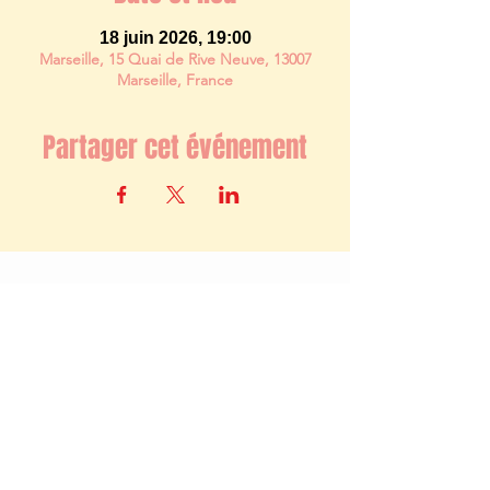
18 juin 2026, 19:00
Marseille, 15 Quai de Rive Neuve, 13007
Marseille, France
Partager cet événement
Newsletter
S'abonner