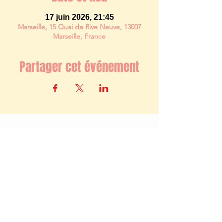
17 juin 2026, 21:45
Marseille, 15 Quai de Rive Neuve, 13007
Marseille, France
Partager cet événement
Newsletter
S'abonner