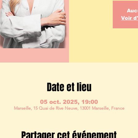
Auc
Voir 
Date et lieu
05 oct. 2025, 19:00
Marseille, 15 Quai de Rive Neuve, 13001 Marseille, France
Partager cet événement