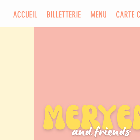
ACCUEIL
BILLETTERIE
MENU
CARTE 