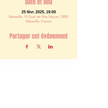
Date et lieu
25 févr. 2025, 19:00
Marseille, 15 Quai de Rive Neuve, 13001
Marseille, France
Partager cet événement
Newsletter
S'abonner