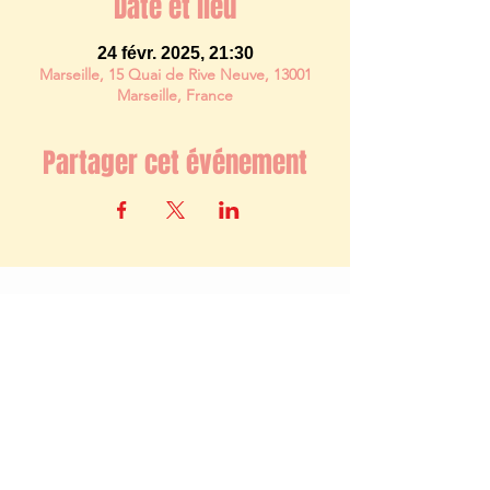
Date et lieu
24 févr. 2025, 21:30
Marseille, 15 Quai de Rive Neuve, 13001
Marseille, France
Partager cet événement
Newsletter
S'abonner