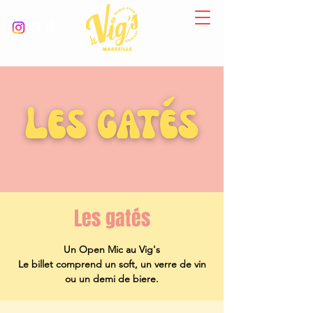
Les gatés
Un Open Mic au Vig's
Le billet comprend un soft, un verre de vin
ou un demi de biere.