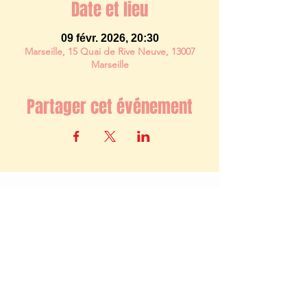
Date et lieu
09 févr. 2026, 20:30
Marseille, 15 Quai de Rive Neuve, 13007
Marseille
Partager cet événement
Newsletter
S'abonner