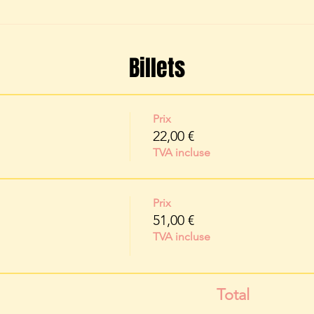
Billets
Prix
22,00 €
TVA incluse
Prix
51,00 €
TVA incluse
Total