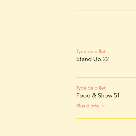
Type de billet
Stand Up 22
Type de billet
Food & Show 51
Plus d'info