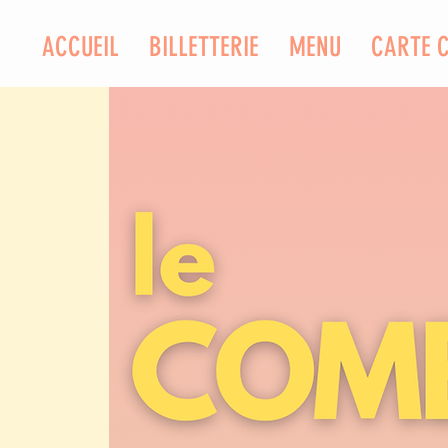
ACCUEIL
BILLETTERIE
MENU
CARTE 