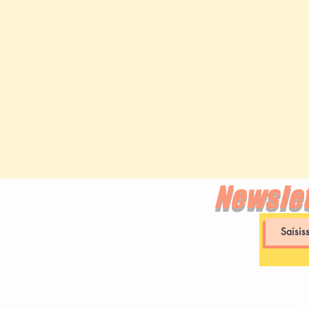
Newslet
CONFIDENTIALITE