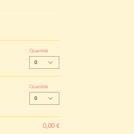
Quantité
0
Quantité
0
0,00 €