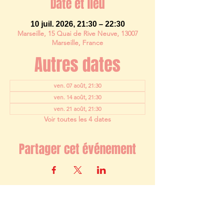
Date et lieu
10 juil. 2026, 21:30 – 22:30
Marseille, 15 Quai de Rive Neuve, 13007
Marseille, France
Autres dates
ven. 07 août, 21:30
ven. 14 août, 21:30
ven. 21 août, 21:30
Voir toutes les 4 dates
Partager cet événement