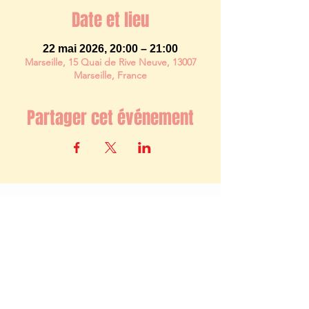
Date et lieu
22 mai 2026, 20:00 – 21:00
Marseille, 15 Quai de Rive Neuve, 13007
Marseille, France
Partager cet événement
Newsletter
S'abonner