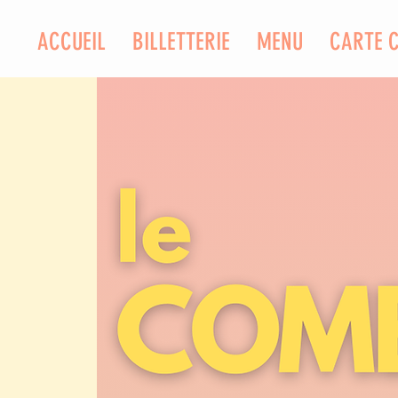
ACCUEIL
BILLETTERIE
MENU
CARTE 