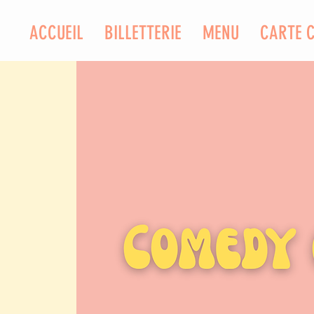
ACCUEIL
BILLETTERIE
MENU
CARTE 