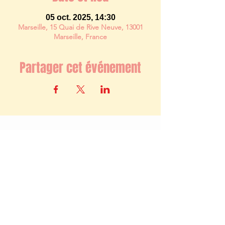
05 oct. 2025, 14:30
Marseille, 15 Quai de Rive Neuve, 13001
Marseille, France
Partager cet événement
Newsletter
S'abonner