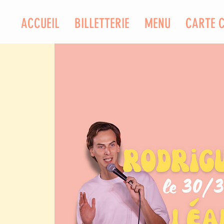
ACCUEIL
BILLETTERIE
MENU
CARTE 