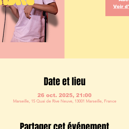
Voir 
Date et lieu
26 oct. 2025, 21:00
Marseille, 15 Quai de Rive Neuve, 13001 Marseille, France
Partager cet événement