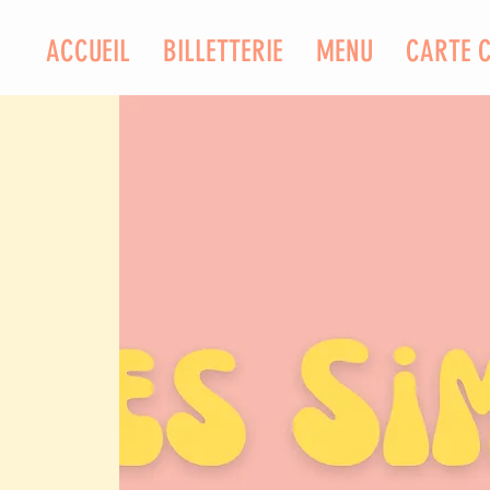
ACCUEIL
BILLETTERIE
MENU
CARTE 