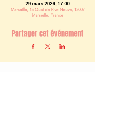
29 mars 2026, 17:00
Marseille, 15 Quai de Rive Neuve, 13007
Marseille, France
Partager cet événement
Newsletter
S'abonner
TERMES ET CONDITIONS