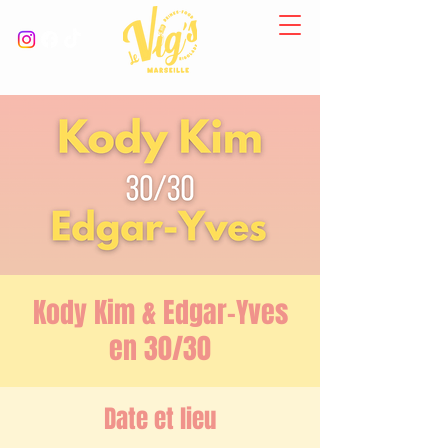
Kody Kim & Edgar-Yves
en 30/30
Date et lieu