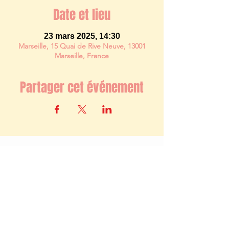
Date et lieu
23 mars 2025, 14:30
Marseille, 15 Quai de Rive Neuve, 13001
Marseille, France
Partager cet événement
Newsletter
S'abonner