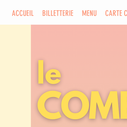
ACCUEIL
BILLETTERIE
MENU
CARTE 