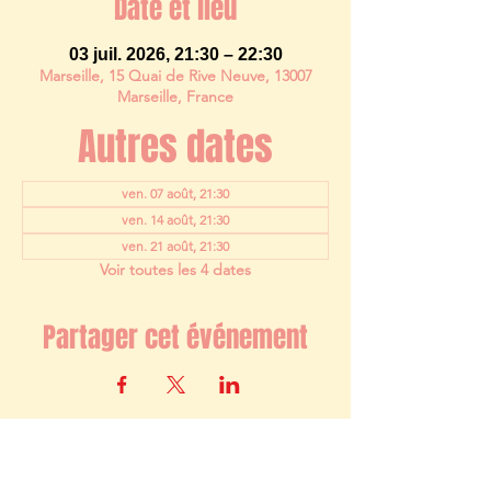
Date et lieu
03 juil. 2026, 21:30 – 22:30
Marseille, 15 Quai de Rive Neuve, 13007
Marseille, France
Autres dates
ven. 07 août, 21:30
ven. 14 août, 21:30
ven. 21 août, 21:30
Voir toutes les 4 dates
Partager cet événement