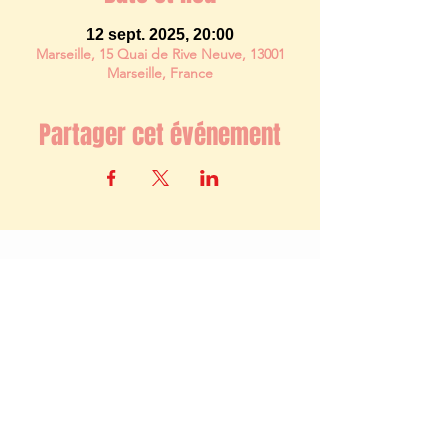
12 sept. 2025, 20:00
Marseille, 15 Quai de Rive Neuve, 13001
Marseille, France
Partager cet événement
Newsletter
S'abonner