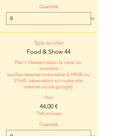
Quantité
Type de billet
Food & Show 44
Plat + Dessert selon la carte du 
moment

veuillez réserver votre table à 19h00 ou 
21h45. (réservation sur notre site 
internet ou via google) 
Prix
44,00 €
TVA incluse
Quantité