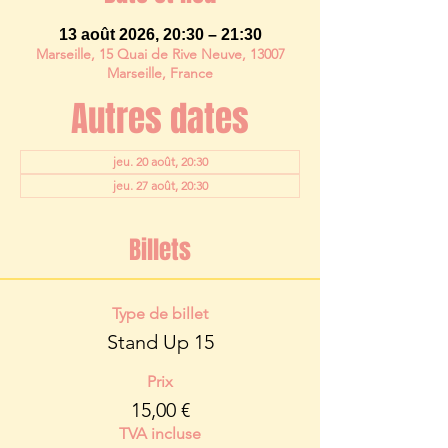
13 août 2026, 20:30 – 21:30
Marseille, 15 Quai de Rive Neuve, 13007
Marseille, France
Autres dates
jeu. 20 août, 20:30
jeu. 27 août, 20:30
Billets
Type de billet
Stand Up 15
Prix
15,00 €
TVA incluse