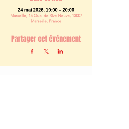
24 mai 2026, 19:00 – 20:00
Marseille, 15 Quai de Rive Neuve, 13007
Marseille, France
Partager cet événement
Newsletter
S'abonner