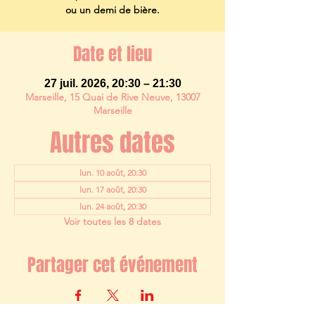
ou un demi de bière.
Date et lieu
27 juil. 2026, 20:30 – 21:30
Marseille, 15 Quai de Rive Neuve, 13007
Marseille
Autres dates
lun. 10 août, 20:30
lun. 17 août, 20:30
lun. 24 août, 20:30
Voir toutes les 8 dates
Partager cet événement