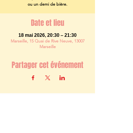
ou un demi de bière.
Date et lieu
18 mai 2026, 20:30 – 21:30
Marseille, 15 Quai de Rive Neuve, 13007
Marseille
Partager cet événement
Newsletter