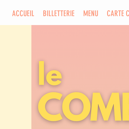
ACCUEIL
BILLETTERIE
MENU
CARTE 