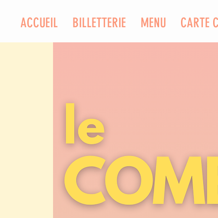
ACCUEIL
BILLETTERIE
MENU
CARTE 